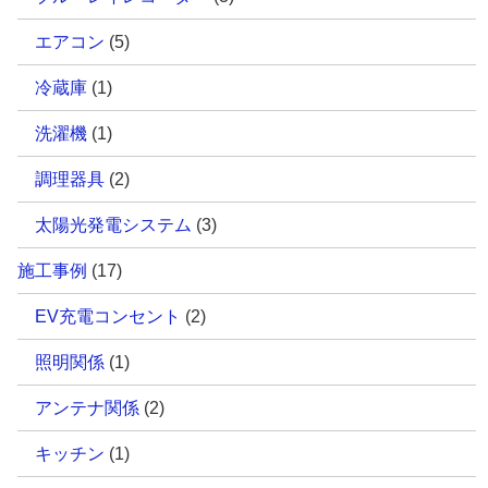
エアコン
(5)
冷蔵庫
(1)
洗濯機
(1)
調理器具
(2)
太陽光発電システム
(3)
施工事例
(17)
EV充電コンセント
(2)
照明関係
(1)
アンテナ関係
(2)
キッチン
(1)