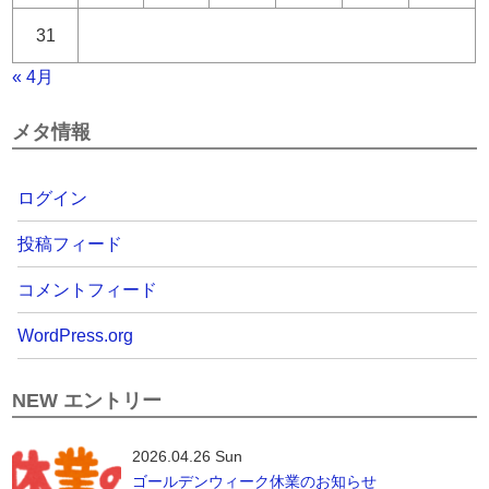
31
« 4月
メタ情報
ログイン
投稿フィード
コメントフィード
WordPress.org
NEW エントリー
2026.04.26 Sun
ゴールデンウィーク休業のお知らせ