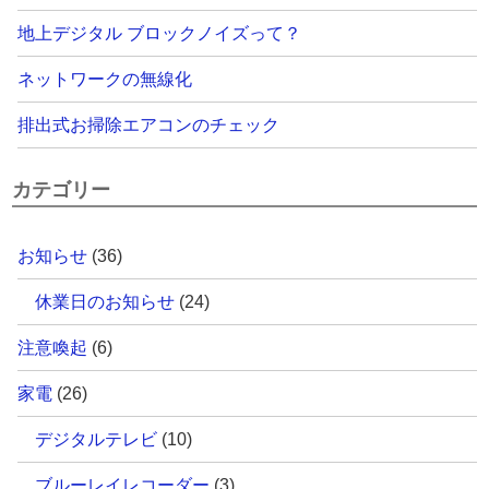
地上デジタル ブロックノイズって？
ネットワークの無線化
排出式お掃除エアコンのチェック
カテゴリー
お知らせ
(36)
休業日のお知らせ
(24)
注意喚起
(6)
家電
(26)
デジタルテレビ
(10)
ブルーレイレコーダー
(3)