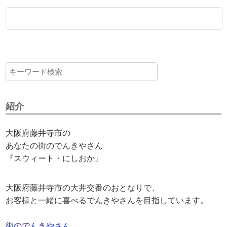
紹介
大阪府藤井寺市の
あなたの街のでんきやさん
『スウィート・にしおか』
大阪府藤井寺市の大井交番のおとなりで、
お客様と一緒に喜べるでんきやさんを目指しています。
街のでんきやさん