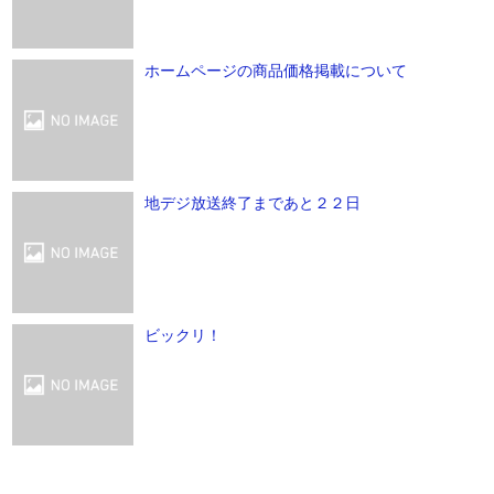
ホームページの商品価格掲載について
地デジ放送終了まであと２２日
ビックリ！