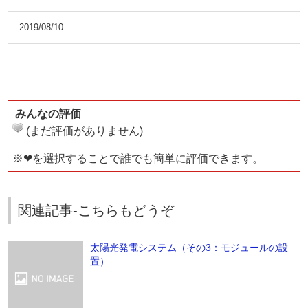
2019/08/10
みんなの評価
(まだ評価がありません)
※❤を選択することで誰でも簡単に評価できます。
関連記事-こちらもどうぞ
太陽光発電システム（その3：モジュールの設
置）