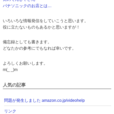
パナソニックのお店とは…
いろいろな情報発信をしていこうと思います。
役に立たないものもあるかと思いますが！
備忘録としても書きます。
どなたかの参考にでもなれば幸いです。
よろしくお願いします。
m(_ _)m
人気の記事
問題が発生しました amazon.co.jp/videohelp
リンク