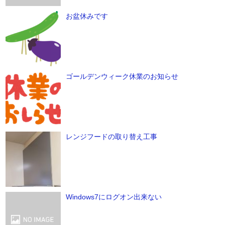
お盆休みです
ゴールデンウィーク休業のお知らせ
レンジフードの取り替え工事
Windows7にログオン出来ない