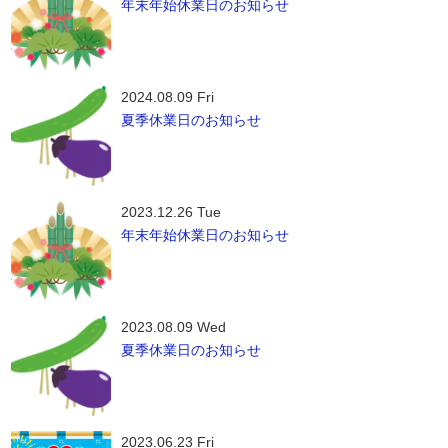
年末年始休業日のお知らせ
2024.08.09 Fri
夏季休業日のお知らせ
2023.12.26 Tue
年末年始休業日のお知らせ
2023.08.09 Wed
夏季休業日のお知らせ
2023.06.23 Fri