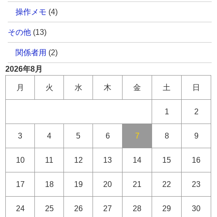
操作メモ
(4)
その他
(13)
関係者用
(2)
2026年8月
月
火
水
木
金
土
日
1
2
3
4
5
6
7
8
9
10
11
12
13
14
15
16
17
18
19
20
21
22
23
24
25
26
27
28
29
30