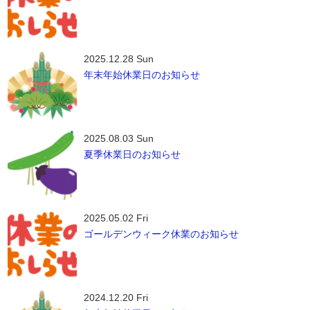
2025.12.28 Sun
年末年始休業日のお知らせ
2025.08.03 Sun
夏季休業日のお知らせ
2025.05.02 Fri
ゴールデンウィーク休業のお知らせ
2024.12.20 Fri