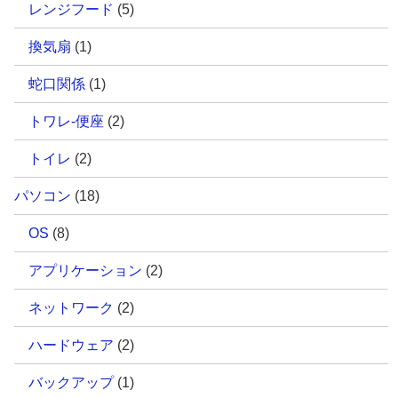
レンジフード
(5)
換気扇
(1)
蛇口関係
(1)
トワレ-便座
(2)
トイレ
(2)
パソコン
(18)
OS
(8)
アプリケーション
(2)
ネットワーク
(2)
ハードウェア
(2)
バックアップ
(1)