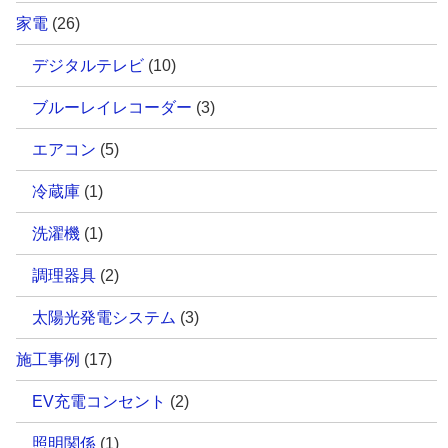
家電
(26)
デジタルテレビ
(10)
ブルーレイレコーダー
(3)
エアコン
(5)
冷蔵庫
(1)
洗濯機
(1)
調理器具
(2)
太陽光発電システム
(3)
施工事例
(17)
EV充電コンセント
(2)
照明関係
(1)