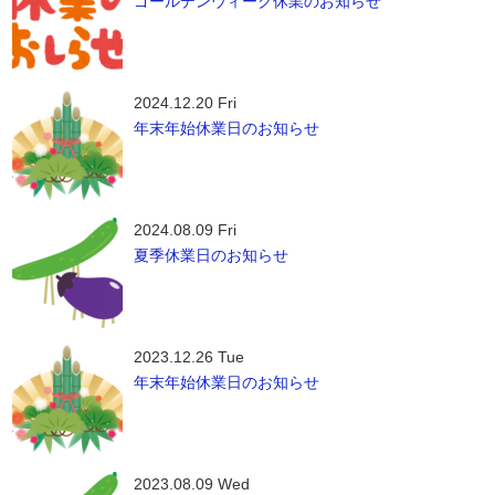
ゴールデンウィーク休業のお知らせ
2024.12.20 Fri
年末年始休業日のお知らせ
2024.08.09 Fri
夏季休業日のお知らせ
2023.12.26 Tue
年末年始休業日のお知らせ
2023.08.09 Wed