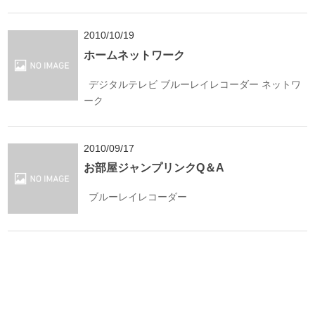
2010/10/19
ホームネットワーク
デジタルテレビ
ブルーレイレコーダー
ネットワ
ーク
2010/09/17
お部屋ジャンプリンクQ＆A
ブルーレイレコーダー