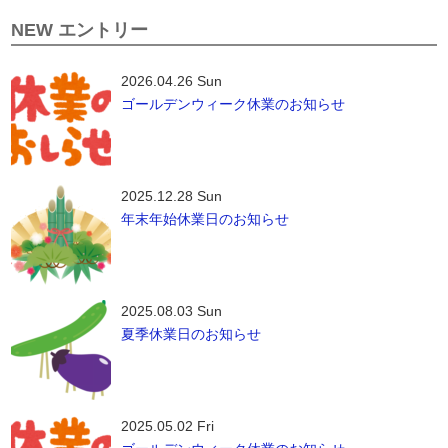
NEW エントリー
2026.04.26 Sun
ゴールデンウィーク休業のお知らせ
2025.12.28 Sun
年末年始休業日のお知らせ
2025.08.03 Sun
夏季休業日のお知らせ
2025.05.02 Fri