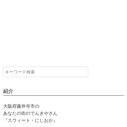
紹介
大阪府藤井寺市の
あなたの街のでんきやさん
『スウィート・にしおか』