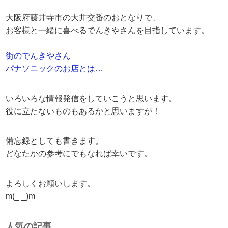
大阪府藤井寺市の大井交番のおとなりで、
お客様と一緒に喜べるでんきやさんを目指しています。
街のでんきやさん
パナソニックのお店とは…
いろいろな情報発信をしていこうと思います。
役に立たないものもあるかと思いますが！
備忘録としても書きます。
どなたかの参考にでもなれば幸いです。
よろしくお願いします。
m(_ _)m
人気の記事