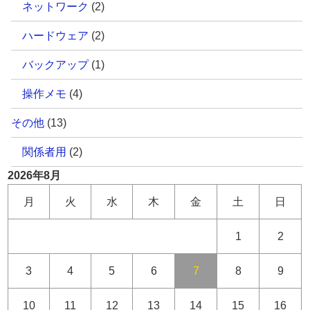
ネットワーク
(2)
ハードウェア
(2)
バックアップ
(1)
操作メモ
(4)
その他
(13)
関係者用
(2)
2026年8月
月
火
水
木
金
土
日
1
2
3
4
5
6
7
8
9
10
11
12
13
14
15
16