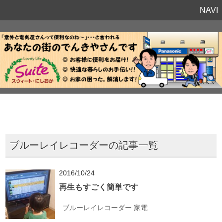
NAVI
ブルーレイレコーダーの記事一覧
2016/10/24
再生もすごく簡単です
ブルーレイレコーダー
家電