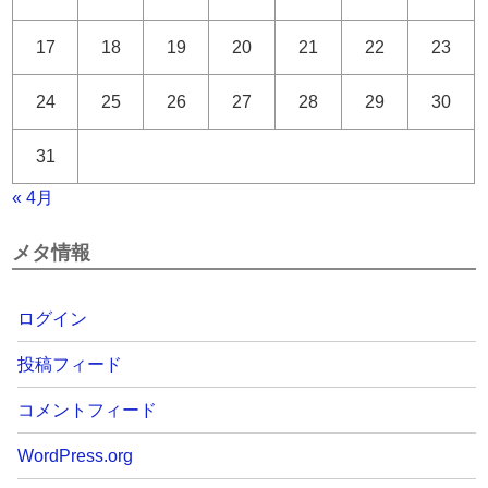
17
18
19
20
21
22
23
24
25
26
27
28
29
30
31
« 4月
メタ情報
ログイン
投稿フィード
コメントフィード
WordPress.org