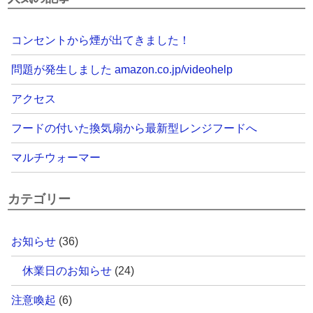
コンセントから煙が出てきました！
問題が発生しました amazon.co.jp/videohelp
アクセス
フードの付いた換気扇から最新型レンジフードへ
マルチウォーマー
カテゴリー
お知らせ
(36)
休業日のお知らせ
(24)
注意喚起
(6)