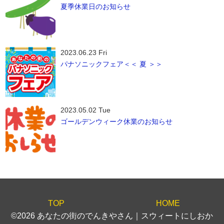
夏季休業日のお知らせ
2023.06.23 Fri
パナソニックフェア＜＜ 夏 ＞＞
2023.05.02 Tue
ゴールデンウィーク休業のお知らせ
TOP
HOME
©2026 あなたの街のでんきやさん｜スウィートにしおか