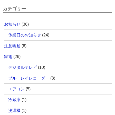
カテゴリー
お知らせ
(36)
休業日のお知らせ
(24)
注意喚起
(6)
家電
(26)
デジタルテレビ
(10)
ブルーレイレコーダー
(3)
エアコン
(5)
冷蔵庫
(1)
洗濯機
(1)