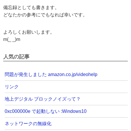
備忘録としても書きます。
どなたかの参考にでもなれば幸いです。
よろしくお願いします。
m(_ _)m
人気の記事
問題が発生しました amazon.co.jp/videohelp
リンク
地上デジタル ブロックノイズって？
0xc000000e で起動しない :Windows10
ネットワークの無線化