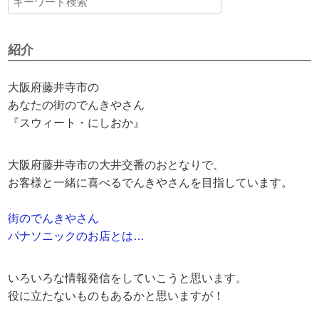
紹介
大阪府藤井寺市の
あなたの街のでんきやさん
『スウィート・にしおか』
大阪府藤井寺市の大井交番のおとなりで、
お客様と一緒に喜べるでんきやさんを目指しています。
街のでんきやさん
パナソニックのお店とは…
いろいろな情報発信をしていこうと思います。
役に立たないものもあるかと思いますが！