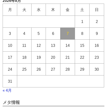
2026年8月
月
火
水
木
金
土
日
1
2
3
4
5
6
7
8
9
10
11
12
13
14
15
16
17
18
19
20
21
22
23
24
25
26
27
28
29
30
31
« 4月
メタ情報