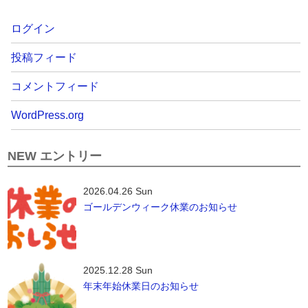
ログイン
投稿フィード
コメントフィード
WordPress.org
NEW エントリー
2026.04.26 Sun
ゴールデンウィーク休業のお知らせ
2025.12.28 Sun
年末年始休業日のお知らせ