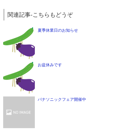
関連記事-こちらもどうぞ
夏季休業日のお知らせ
お盆休みです
パナソニックフェア開催中