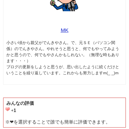
MK
小さい頃から親父がでんきやさん。で、元ＳＥ（パソコン関
係）のでんきやさん。やれそうと思うと、何でもやってみよう
かと思うので、何でもやさんかもしれない。（無理な時もあり
ます・・・）
ブログの更新をしようと思うが、思い出したように続くだけと
いうことを繰り返しています。これからも努力しますm(_ _)m
みんなの評価
+
1
※❤を選択することで誰でも簡単に評価できます。