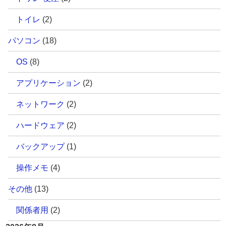
トイレ
(2)
パソコン
(18)
OS
(8)
アプリケーション
(2)
ネットワーク
(2)
ハードウェア
(2)
バックアップ
(1)
操作メモ
(4)
その他
(13)
関係者用
(2)