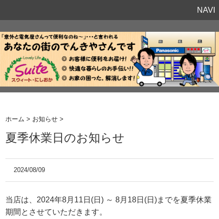
NAVI
ホーム
>
お知らせ
>
夏季休業日のお知らせ
2024/08/09
当店は、2024年8月11日(日) ～ 8月18日(日)までを夏季休業
期間とさせていただきます。