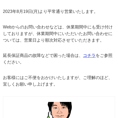
2023年8月19日(月)より平常通り営業いたします。
Webからのお問い合わせなどは、休業期間中にも受け付け
しておりますが、休業期間中にいただいたお問い合わせに
ついては、営業日より順次対応させていただきます。
延長保証商品の故障などで困った場合は、
コチラ
をご参照
ください。
お客様にはご不便をおかけいたしますが、ご理解のほど、
宜しくお願い申し上げます。