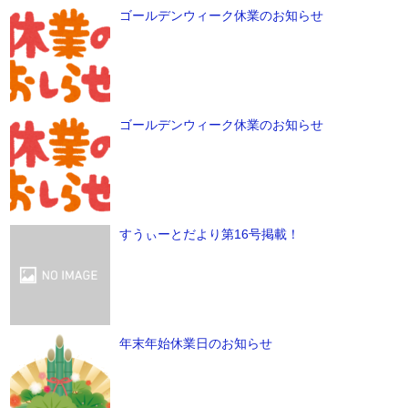
ゴールデンウィーク休業のお知らせ
ゴールデンウィーク休業のお知らせ
すうぃーとだより第16号掲載！
年末年始休業日のお知らせ