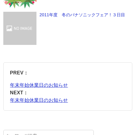
2011年度 冬のパナソニックフェア！３日目
PREV：
年末年始休業日のお知らせ
NEXT：
年末年始休業日のお知らせ