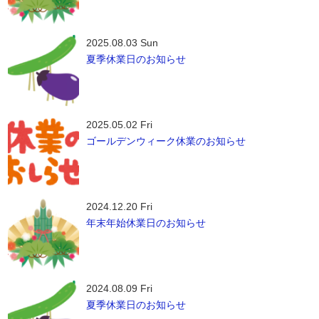
2025.08.03 Sun
夏季休業日のお知らせ
2025.05.02 Fri
ゴールデンウィーク休業のお知らせ
2024.12.20 Fri
年末年始休業日のお知らせ
2024.08.09 Fri
夏季休業日のお知らせ