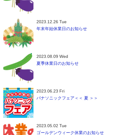
2023.12.26 Tue
年末年始休業日のお知らせ
2023.08.09 Wed
夏季休業日のお知らせ
2023.06.23 Fri
パナソニックフェア＜＜ 夏 ＞＞
2023.05.02 Tue
ゴールデンウィーク休業のお知らせ