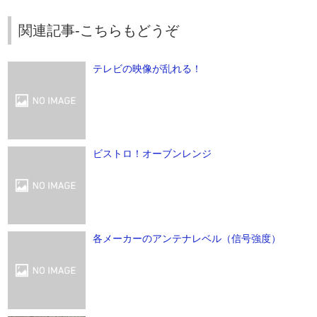
関連記事-こちらもどうぞ
テレビの映像が乱れる！
ビストロ！オーブンレンジ
各メーカーのアンテナレベル（信号強度）