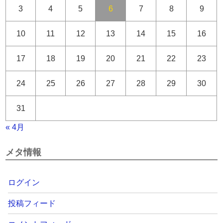
3
4
5
6
7
8
9
10
11
12
13
14
15
16
17
18
19
20
21
22
23
24
25
26
27
28
29
30
31
« 4月
メタ情報
ログイン
投稿フィード