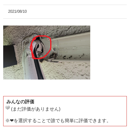
2021/08/10
みんなの評価
(まだ評価がありません)
※❤を選択することで誰でも簡単に評価できます。