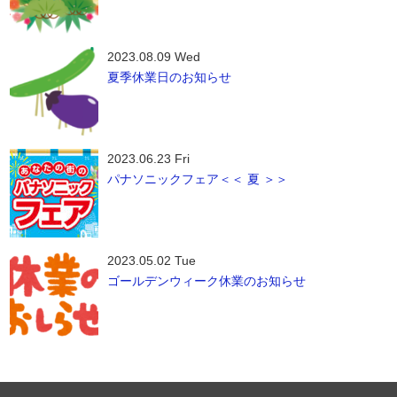
2023.08.09 Wed
夏季休業日のお知らせ
2023.06.23 Fri
パナソニックフェア＜＜ 夏 ＞＞
2023.05.02 Tue
ゴールデンウィーク休業のお知らせ