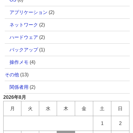
アプリケーション
(2)
ネットワーク
(2)
ハードウェア
(2)
バックアップ
(1)
操作メモ
(4)
その他
(13)
関係者用
(2)
2026年8月
月
火
水
木
金
土
日
1
2