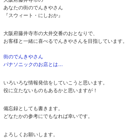
あなたの街のでんきやさん
『スウィート・にしおか』
大阪府藤井寺市の大井交番のおとなりで、
お客様と一緒に喜べるでんきやさんを目指しています。
街のでんきやさん
パナソニックのお店とは…
いろいろな情報発信をしていこうと思います。
役に立たないものもあるかと思いますが！
備忘録としても書きます。
どなたかの参考にでもなれば幸いです。
よろしくお願いします。