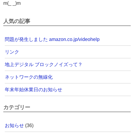
m(_ _)m
人気の記事
問題が発生しました amazon.co.jp/videohelp
リンク
地上デジタル ブロックノイズって？
ネットワークの無線化
年末年始休業日のお知らせ
カテゴリー
お知らせ
(36)