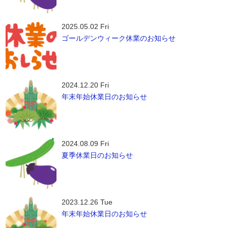
2025.05.02 Fri
ゴールデンウィーク休業のお知らせ
2024.12.20 Fri
年末年始休業日のお知らせ
2024.08.09 Fri
夏季休業日のお知らせ
2023.12.26 Tue
年末年始休業日のお知らせ