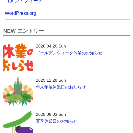
コメントフィード
WordPress.org
NEW エントリー
2026.04.26 Sun
ゴールデンウィーク休業のお知らせ
2025.12.28 Sun
年末年始休業日のお知らせ
2025.08.03 Sun
夏季休業日のお知らせ