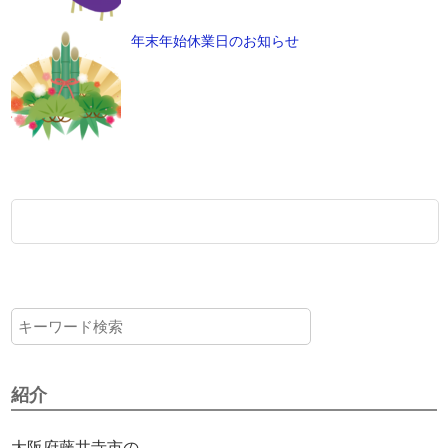
年末年始休業日のお知らせ
紹介
大阪府藤井寺市の