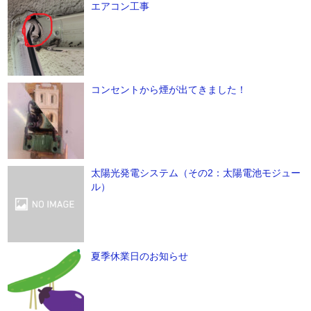
エアコン工事
コンセントから煙が出てきました！
太陽光発電システム（その2：太陽電池モジュー
ル）
夏季休業日のお知らせ