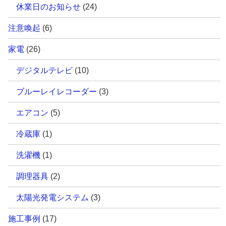
休業日のお知らせ
(24)
注意喚起
(6)
家電
(26)
デジタルテレビ
(10)
ブルーレイレコーダー
(3)
エアコン
(5)
冷蔵庫
(1)
洗濯機
(1)
調理器具
(2)
太陽光発電システム
(3)
施工事例
(17)