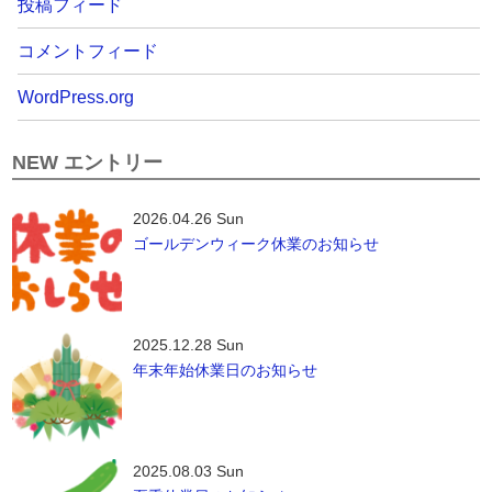
投稿フィード
コメントフィード
WordPress.org
NEW エントリー
2026.04.26 Sun
ゴールデンウィーク休業のお知らせ
2025.12.28 Sun
年末年始休業日のお知らせ
2025.08.03 Sun