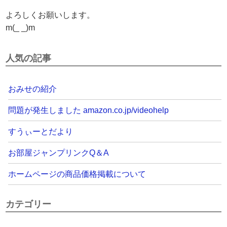
よろしくお願いします。
m(_ _)m
人気の記事
おみせの紹介
問題が発生しました amazon.co.jp/videohelp
すうぃーとだより
お部屋ジャンプリンクQ＆A
ホームページの商品価格掲載について
カテゴリー