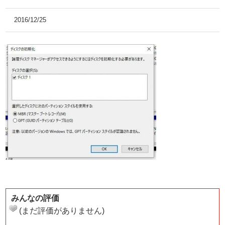
2016/12/25
みんなの評価
(まだ評価がありません)