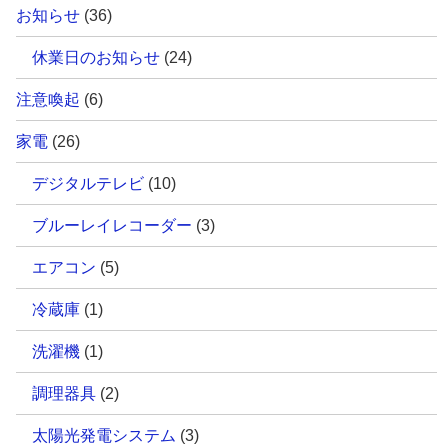
お知らせ
(36)
休業日のお知らせ
(24)
注意喚起
(6)
家電
(26)
デジタルテレビ
(10)
ブルーレイレコーダー
(3)
エアコン
(5)
冷蔵庫
(1)
洗濯機
(1)
調理器具
(2)
太陽光発電システム
(3)