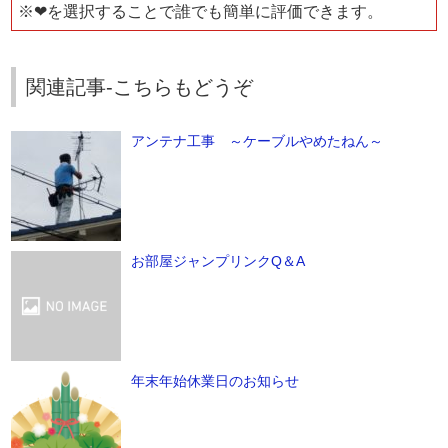
※❤を選択することで誰でも簡単に評価できます。
関連記事-こちらもどうぞ
アンテナ工事 ～ケーブルやめたねん～
お部屋ジャンプリンクQ＆A
年末年始休業日のお知らせ