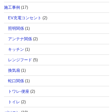
施工事例
(17)
EV充電コンセント
(2)
照明関係
(1)
アンテナ関係
(2)
キッチン
(1)
レンジフード
(5)
換気扇
(1)
蛇口関係
(1)
トワレ-便座
(2)
トイレ
(2)