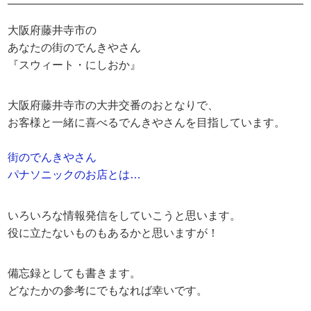
大阪府藤井寺市の
あなたの街のでんきやさん
『スウィート・にしおか』
大阪府藤井寺市の大井交番のおとなりで、
お客様と一緒に喜べるでんきやさんを目指しています。
街のでんきやさん
パナソニックのお店とは…
いろいろな情報発信をしていこうと思います。
役に立たないものもあるかと思いますが！
備忘録としても書きます。
どなたかの参考にでもなれば幸いです。