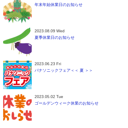
年末年始休業日のお知らせ
2023.08.09 Wed
夏季休業日のお知らせ
2023.06.23 Fri
パナソニックフェア＜＜ 夏 ＞＞
2023.05.02 Tue
ゴールデンウィーク休業のお知らせ