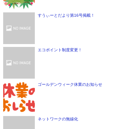
すうぃーとだより第16号掲載！
エコポイント制度変更！
ゴールデンウィーク休業のお知らせ
ネットワークの無線化