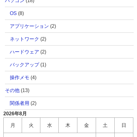
パソコン
(18)
OS
(8)
アプリケーション
(2)
ネットワーク
(2)
ハードウェア
(2)
バックアップ
(1)
操作メモ
(4)
その他
(13)
関係者用
(2)
2026年8月
月
火
水
木
金
土
日