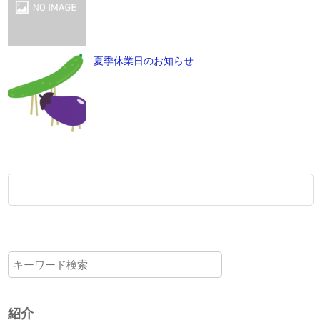
夏季休業日のお知らせ
紹介