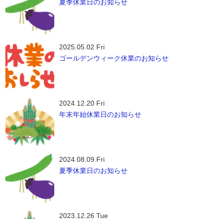
夏季休業日のお知らせ
2025.05.02 Fri
ゴールデンウィーク休業のお知らせ
2024.12.20 Fri
年末年始休業日のお知らせ
2024.08.09 Fri
夏季休業日のお知らせ
2023.12.26 Tue