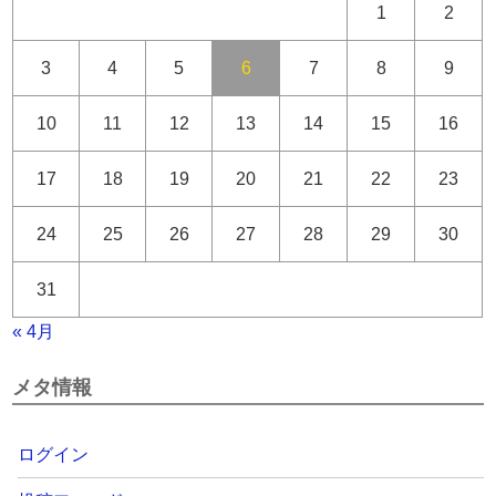
1
2
3
4
5
6
7
8
9
10
11
12
13
14
15
16
17
18
19
20
21
22
23
24
25
26
27
28
29
30
31
« 4月
メタ情報
ログイン